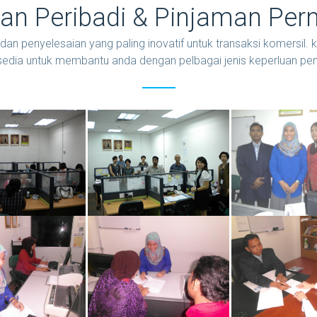
an Peribadi & Pinjaman Per
 penyelesaian yang paling inovatif untuk transaksi komersil
sedia untuk membantu anda dengan pelbagai jenis keperluan pe